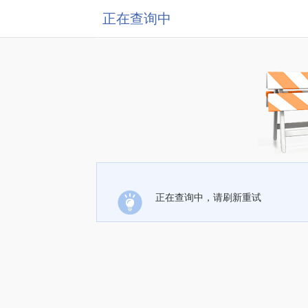
正在查询中
正在查询中，请刷新重试